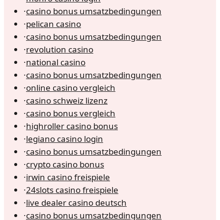
·
casino bonus umsatzbedingungen
·
pelican casino
·
casino bonus umsatzbedingungen
·
revolution casino
·
national casino
·
casino bonus umsatzbedingungen
·
online casino vergleich
·
casino schweiz lizenz
·
casino bonus vergleich
·
highroller casino bonus
·
legiano casino login
·
casino bonus umsatzbedingungen
·
crypto casino bonus
·
irwin casino freispiele
·
24slots casino freispiele
·
live dealer casino deutsch
·
casino bonus umsatzbedingungen