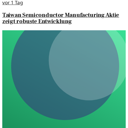
vor 1 Tag
Taiwan Semiconductor Manufacturing Aktie
zeigt robuste Entwicklung