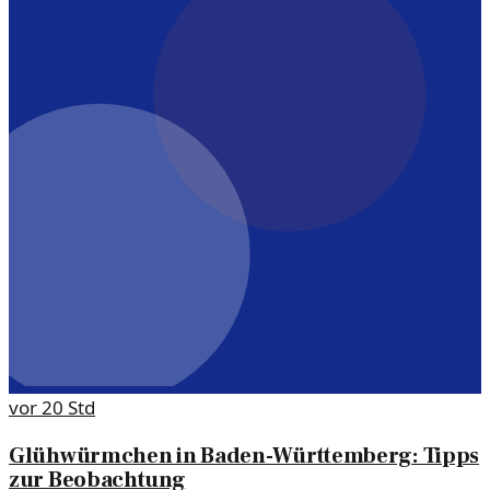
vor 20 Std
Glühwürmchen in Baden-Württemberg: Tipps
zur Beobachtung