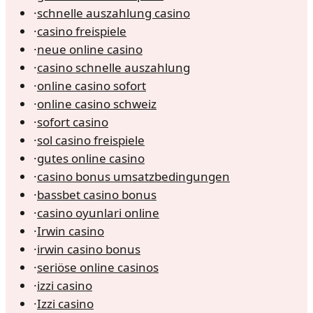
·
schnelle auszahlung casino
·
casino freispiele
·
neue online casino
·
casino schnelle auszahlung
·
online casino sofort
·
online casino schweiz
·
sofort casino
·
sol casino freispiele
·
gutes online casino
·
casino bonus umsatzbedingungen
·
bassbet casino bonus
·
casino oyunlari online
·
Irwin casino
·
irwin casino bonus
·
seriöse online casinos
·
izzi casino
·
Izzi casino