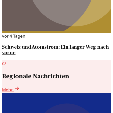
vor 4 Tagen
Schweiz und Atomstrom: Ein langer Weg nach
vorne
03
Regionale Nachrichten
Mehr