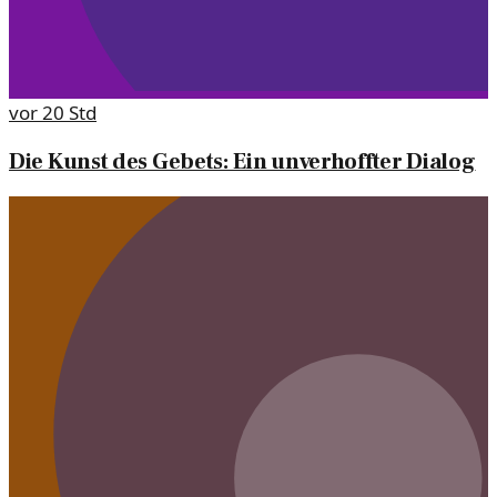
vor 20 Std
Die Kunst des Gebets: Ein unverhoffter Dialog