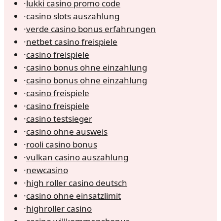
·
lukki casino promo code
·
casino slots auszahlung
·
verde casino bonus erfahrungen
·
netbet casino freispiele
·
casino freispiele
·
casino bonus ohne einzahlung
·
casino bonus ohne einzahlung
·
casino freispiele
·
casino freispiele
·
casino testsieger
·
casino ohne ausweis
·
rooli casino bonus
·
vulkan casino auszahlung
·
newcasino
·
high roller casino deutsch
·
casino ohne einsatzlimit
·
highroller casino