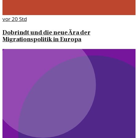
vor 20 Std
Dobrindt und die neue Ära der
Migrationspolitik in Europa