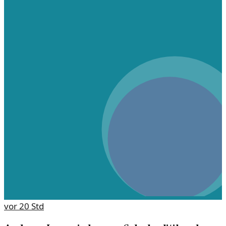
vor 20 Std