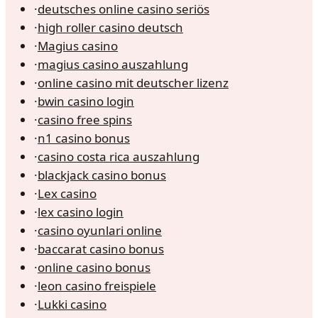
·
deutsches online casino seriös
·
high roller casino deutsch
·
Magius casino
·
magius casino auszahlung
·
online casino mit deutscher lizenz
·
bwin casino login
·
casino free spins
·
n1 casino bonus
·
casino costa rica auszahlung
·
blackjack casino bonus
·
Lex casino
·
lex casino login
·
casino oyunlari online
·
baccarat casino bonus
·
online casino bonus
·
leon casino freispiele
·
Lukki casino