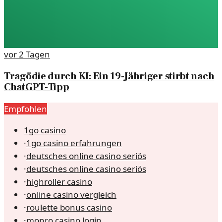
vor 2 Tagen
Tragödie durch KI: Ein 19-Jähriger stirbt nach
ChatGPT-Tipp
Empfohlen
1go casino
·
1go casino erfahrungen
·
deutsches online casino seriös
·
deutsches online casino seriös
·
highroller casino
·
online casino vergleich
·
roulette bonus casino
·
monro casino login