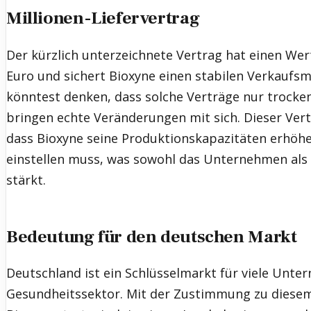
Millionen-Liefervertrag
Der kürzlich unterzeichnete Vertrag hat einen We
Euro und sichert Bioxyne einen stabilen Verkaufsm
könntest denken, dass solche Verträge nur trocken
bringen echte Veränderungen mit sich. Dieser Ver
dass Bioxyne seine Produktionskapazitäten erhöh
einstellen muss, was sowohl das Unternehmen als 
stärkt.
Bedeutung für den deutschen Markt
Deutschland ist ein Schlüsselmarkt für viele Unt
Gesundheitssektor. Mit der Zustimmung zu diesem 