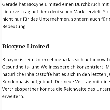
Gerade hat Bioxyne Limited einen Durchbruch mit 
Liefervertrag auf dem deutschen Markt erzielt. So
nicht nur für das Unternehmen, sondern auch für
Bedeutung.
Bioxyne Limited
Bioxyne ist ein Unternehmen, das sich auf innovat
Gesundheits- und Wellnessbereich konzentriert. M
natürliche Inhaltsstoffe hat es sich in den letzten 
Kundenbasis aufgebaut. Der neue Vertrag mit ei
Vertriebspartner könnte die Reichweite des Unte
erweitern.