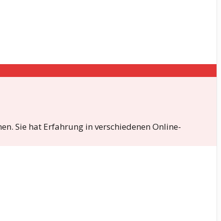
en. Sie hat Erfahrung in verschiedenen Online-