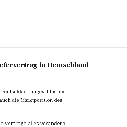
efervertrag in Deutschland
n Deutschland abgeschlossen,
 auch die Marktposition des
e Verträge alles verändern.