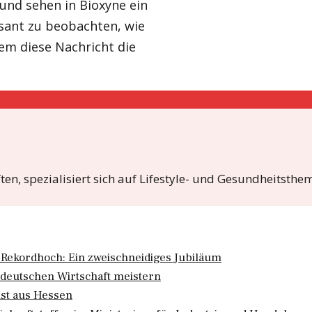
 und sehen in Bioxyne ein
sant zu beobachten, wie
em diese Nachricht die
, spezialisiert sich auf Lifestyle- und Gesundheitsthem
n Rekordhoch: Ein zweischneidiges Jubiläum
deutschen Wirtschaft meistern
st aus Hessen