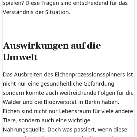
spielen? Diese Fragen sind entscheidend für das
Verständnis der Situation.
Auswirkungen auf die
Umwelt
Das Ausbreiten des Eichenprozessionsspinners ist
nicht nur eine gesundheitliche Gefährdung,
sondern könnte auch weitreichende Folgen für die
Wälder und die Biodiversität in Berlin haben.
Eichen sind nicht nur Lebensraum für viele andere
Tiere, sondern auch eine wichtige
Nahrungsquelle. Doch was passiert, wenn diese