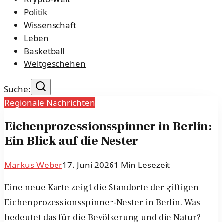
Politik
Wissenschaft
Leben
Basketball
Weltgeschehen
Suche:
Regionale Nachrichten
Eichenprozessionsspinner in Berlin:
Ein Blick auf die Nester
Markus Weber
17. Juni 2026
1
Min Lesezeit
Eine neue Karte zeigt die Standorte der giftigen
Eichenprozessionsspinner-Nester in Berlin. Was
bedeutet das für die Bevölkerung und die Natur?