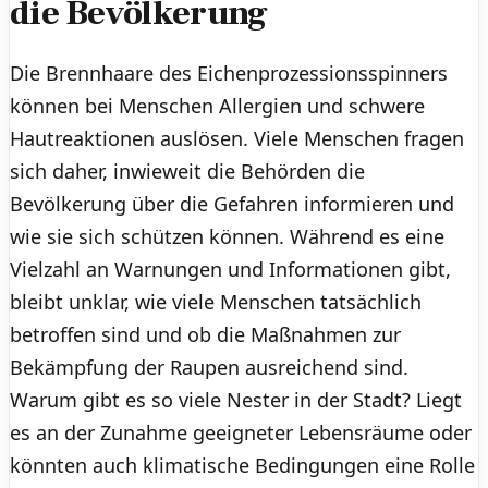
die Bevölkerung
Die Brennhaare des Eichenprozessionsspinners
können bei Menschen Allergien und schwere
Hautreaktionen auslösen. Viele Menschen fragen
sich daher, inwieweit die Behörden die
Bevölkerung über die Gefahren informieren und
wie sie sich schützen können. Während es eine
Vielzahl an Warnungen und Informationen gibt,
bleibt unklar, wie viele Menschen tatsächlich
betroffen sind und ob die Maßnahmen zur
Bekämpfung der Raupen ausreichend sind.
Warum gibt es so viele Nester in der Stadt? Liegt
es an der Zunahme geeigneter Lebensräume oder
könnten auch klimatische Bedingungen eine Rolle