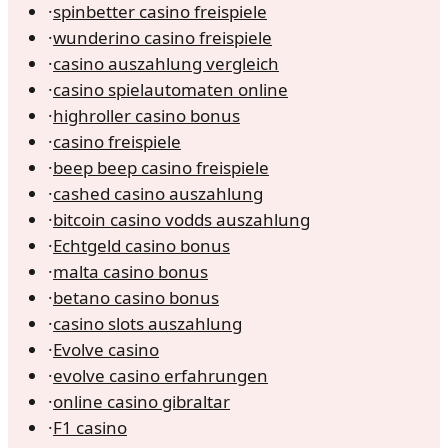
·
spinbetter casino freispiele
·
wunderino casino freispiele
·
casino auszahlung vergleich
·
casino spielautomaten online
·
highroller casino bonus
·
casino freispiele
·
beep beep casino freispiele
·
cashed casino auszahlung
·
bitcoin casino vodds auszahlung
·
Echtgeld casino bonus
·
malta casino bonus
·
betano casino bonus
·
casino slots auszahlung
·
Evolve casino
·
evolve casino erfahrungen
·
online casino gibraltar
·
F1 casino