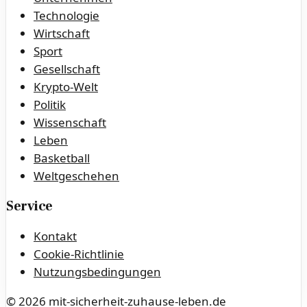
Technologie
Wirtschaft
Sport
Gesellschaft
Krypto-Welt
Politik
Wissenschaft
Leben
Basketball
Weltgeschehen
Service
Kontakt
Cookie-Richtlinie
Nutzungsbedingungen
©
2026
mit-sicherheit-zuhause-leben.de