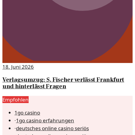
18. Juni 2026
Verlagsumzug: S. Fischer verlässt Frankfurt
und hinterlässt Fragen
Empfohlen
1go casino
·
1go casino erfahrungen
·
deutsches online casino seriös