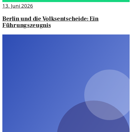
13. Juni 2026
Berlin und die Volksentscheide: Ein
Führungszeugnis