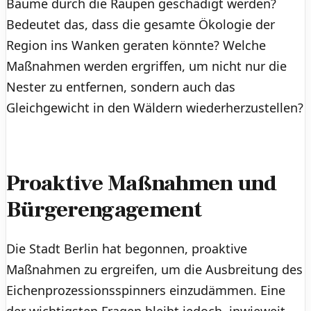
Bäume durch die Raupen geschädigt werden?
Bedeutet das, dass die gesamte Ökologie der
Region ins Wanken geraten könnte? Welche
Maßnahmen werden ergriffen, um nicht nur die
Nester zu entfernen, sondern auch das
Gleichgewicht in den Wäldern wiederherzustellen?
Proaktive Maßnahmen und
Bürgerengagement
Die Stadt Berlin hat begonnen, proaktive
Maßnahmen zu ergreifen, um die Ausbreitung des
Eichenprozessionsspinners einzudämmen. Eine
der wichtigsten Fragen bleibt jedoch, inwieweit