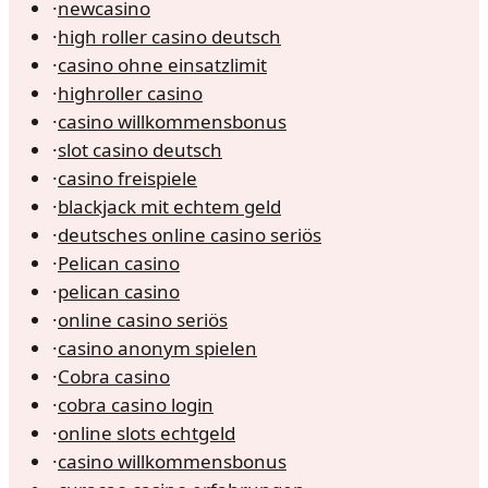
·
newcasino
·
high roller casino deutsch
·
casino ohne einsatzlimit
·
highroller casino
·
casino willkommensbonus
·
slot casino deutsch
·
casino freispiele
·
blackjack mit echtem geld
·
deutsches online casino seriös
·
Pelican casino
·
pelican casino
·
online casino seriös
·
casino anonym spielen
·
Cobra casino
·
cobra casino login
·
online slots echtgeld
·
casino willkommensbonus