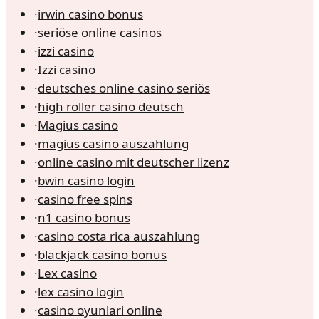
·
irwin casino bonus
·
seriöse online casinos
·
izzi casino
·
Izzi casino
·
deutsches online casino seriös
·
high roller casino deutsch
·
Magius casino
·
magius casino auszahlung
·
online casino mit deutscher lizenz
·
bwin casino login
·
casino free spins
·
n1 casino bonus
·
casino costa rica auszahlung
·
blackjack casino bonus
·
Lex casino
·
lex casino login
·
casino oyunlari online