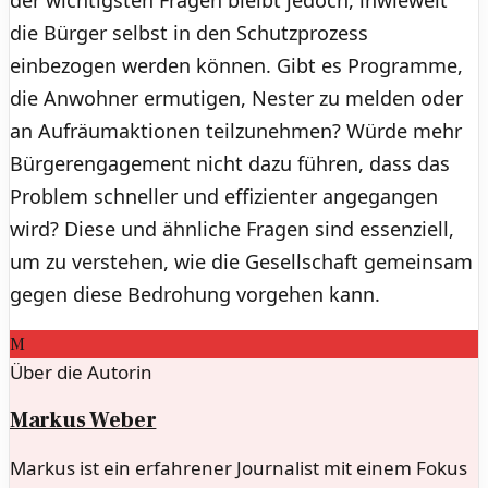
die Bürger selbst in den Schutzprozess
einbezogen werden können. Gibt es Programme,
die Anwohner ermutigen, Nester zu melden oder
an Aufräumaktionen teilzunehmen? Würde mehr
Bürgerengagement nicht dazu führen, dass das
Problem schneller und effizienter angegangen
wird? Diese und ähnliche Fragen sind essenziell,
um zu verstehen, wie die Gesellschaft gemeinsam
gegen diese Bedrohung vorgehen kann.
M
Über die Autorin
Markus Weber
Markus ist ein erfahrener Journalist mit einem Fokus