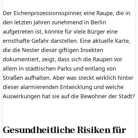
Der Eichenprozessionsspinner, eine Raupe, die in
den letzten Jahren zunehmend in Berlin
aufgetreten ist, könnte für viele Bürger eine
ernsthafte Gefahr darstellen. Eine aktuelle Karte,
die die Nester dieser giftigen Insekten
dokumentiert, zeigt, dass sich die Raupen vor
allem in städtischen Parks und entlang von
Straßen aufhalten. Aber was steckt wirklich hinter
dieser alarmierenden Entwicklung und welche
Auswirkungen hat sie auf die Bewohner der Stadt?
Gesundheitliche Risiken für