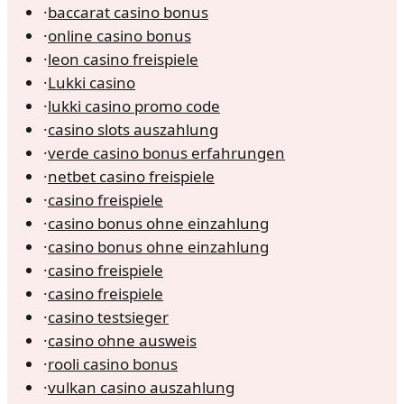
·
baccarat casino bonus
·
online casino bonus
·
leon casino freispiele
·
Lukki casino
·
lukki casino promo code
·
casino slots auszahlung
·
verde casino bonus erfahrungen
·
netbet casino freispiele
·
casino freispiele
·
casino bonus ohne einzahlung
·
casino bonus ohne einzahlung
·
casino freispiele
·
casino freispiele
·
casino testsieger
·
casino ohne ausweis
·
rooli casino bonus
·
vulkan casino auszahlung