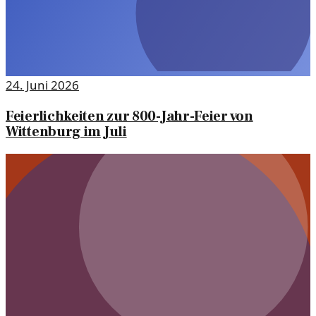
24. Juni 2026
Feierlichkeiten zur 800-Jahr-Feier von
Wittenburg im Juli