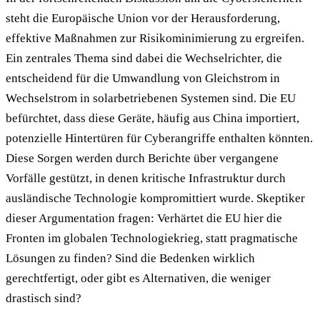
steht die Europäische Union vor der Herausforderung,
effektive Maßnahmen zur Risikominimierung zu ergreifen.
Ein zentrales Thema sind dabei die Wechselrichter, die
entscheidend für die Umwandlung von Gleichstrom in
Wechselstrom in solarbetriebenen Systemen sind. Die EU
befürchtet, dass diese Geräte, häufig aus China importiert,
potenzielle Hintertüren für Cyberangriffe enthalten könnten.
Diese Sorgen werden durch Berichte über vergangene
Vorfälle gestützt, in denen kritische Infrastruktur durch
ausländische Technologie kompromittiert wurde. Skeptiker
dieser Argumentation fragen: Verhärtet die EU hier die
Fronten im globalen Technologiekrieg, statt pragmatische
Lösungen zu finden? Sind die Bedenken wirklich
gerechtfertigt, oder gibt es Alternativen, die weniger
drastisch sind?