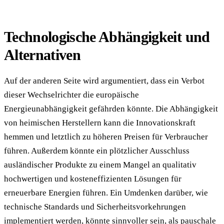
Technologische Abhängigkeit und
Alternativen
Auf der anderen Seite wird argumentiert, dass ein Verbot
dieser Wechselrichter die europäische
Energieunabhängigkeit gefährden könnte. Die Abhängigkeit
von heimischen Herstellern kann die Innovationskraft
hemmen und letztlich zu höheren Preisen für Verbraucher
führen. Außerdem könnte ein plötzlicher Ausschluss
ausländischer Produkte zu einem Mangel an qualitativ
hochwertigen und kosteneffizienten Lösungen für
erneuerbare Energien führen. Ein Umdenken darüber, wie
technische Standards und Sicherheitsvorkehrungen
implementiert werden, könnte sinnvoller sein, als pauschale