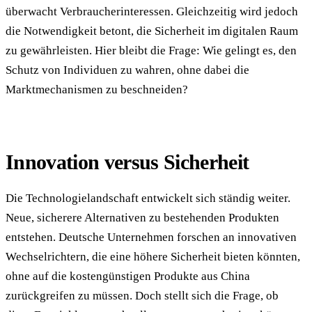
überwacht Verbraucherinteressen. Gleichzeitig wird jedoch
die Notwendigkeit betont, die Sicherheit im digitalen Raum
zu gewährleisten. Hier bleibt die Frage: Wie gelingt es, den
Schutz von Individuen zu wahren, ohne dabei die
Marktmechanismen zu beschneiden?
Innovation versus Sicherheit
Die Technologielandschaft entwickelt sich ständig weiter.
Neue, sicherere Alternativen zu bestehenden Produkten
entstehen. Deutsche Unternehmen forschen an innovativen
Wechselrichtern, die eine höhere Sicherheit bieten könnten,
ohne auf die kostengünstigen Produkte aus China
zurückgreifen zu müssen. Doch stellt sich die Frage, ob