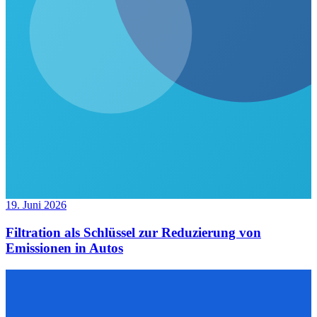
19. Juni 2026
Filtration als Schlüssel zur Reduzierung von
Emissionen in Autos