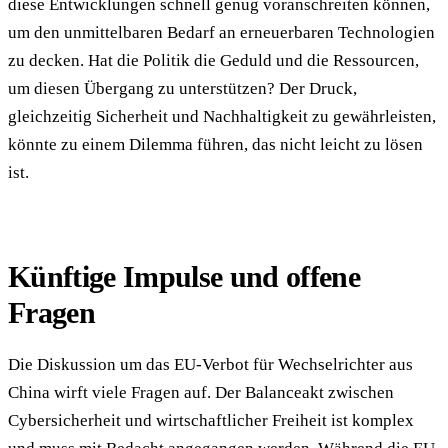
diese Entwicklungen schnell genug voranschreiten können,
um den unmittelbaren Bedarf an erneuerbaren Technologien
zu decken. Hat die Politik die Geduld und die Ressourcen,
um diesen Übergang zu unterstützen? Der Druck,
gleichzeitig Sicherheit und Nachhaltigkeit zu gewährleisten,
könnte zu einem Dilemma führen, das nicht leicht zu lösen
ist.
Künftige Impulse und offene
Fragen
Die Diskussion um das EU-Verbot für Wechselrichter aus
China wirft viele Fragen auf. Der Balanceakt zwischen
Cybersicherheit und wirtschaftlicher Freiheit ist komplex