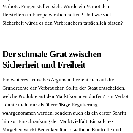
Verbote. Fragen stellen sich: Würde ein Verbot den
Herstellern in Europa wirklich helfen? Und wie viel
Sicherheit würde es den Verbrauchern tatsächlich bieten?
Der schmale Grat zwischen
Sicherheit und Freiheit
Ein weiteres kritisches Argument bezieht sich auf die
Grundrechte der Verbraucher. Sollte der Staat entscheiden,
welche Produkte auf den Markt kommen dürfen? Ein Verbot
könnte nicht nur als übermäßige Regulierung
wahrgenommen werden, sondern auch als ein erster Schritt
hin zur Einschränkung der Marktvielfalt. Ein solches
Vorgehen weckt Bedenken über staatliche Kontrolle und