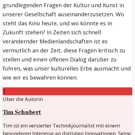
grundlegenden Fragen der Kultur und Kunst in
unserer Gesellschaft auseinanderzusetzen. Wo
steht das Kino heute, und wo könnte es in
Zukunft stehen? In Zeiten sich schnell
verändernder Medienlandschaften ist es
vermutlich an der Zeit, diese Fragen kritisch zu
stellen und einen offenen Dialog darüber zu
führen, was unser kulturelles Erbe ausmacht und
wie wir es bewahren können.
T
Über die Autorin
Tim Schubert
Tim ist ein versierter Technikjournalist mit einem
besonderen Interesse an digitalen Innovationen. Seine