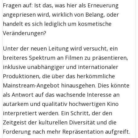
Fragen auf: Ist das, was hier als Erneuerung
angepriesen wird, wirklich von Belang, oder
handelt es sich lediglich um kosmetische
Veränderungen?
Unter der neuen Leitung wird versucht, ein
breiteres Spektrum an Filmen zu präsentieren,
inklusive unabhängiger und internationaler
Produktionen, die über das herkömmliche
Mainstream-Angebot hinausgehen. Dies könnte
als Antwort auf das wachsende Interesse an
autarkem und qualitativ hochwertigen Kino
interpretiert werden. Ein Schritt, der den
Zeitgeist der kulturellen Diversität und die
Forderung nach mehr Repräsentation aufgreift.