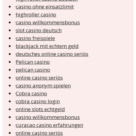
·
casino ohne einsatzlimit
·
highroller casino
·
casino willkommensbonus
·
slot casino deutsch
·
casino freispiele
·
blackjack mit echtem geld
·
deutsches online casino seriös
·
Pelican casino
·
pelican casino
·
online casino seriös
·
casino anonym spielen
·
Cobra casino
·
cobra casino login
·
online slots echtgeld
·
casino willkommensbonus
·
curacao casino erfahrungen
·
online casino seriös