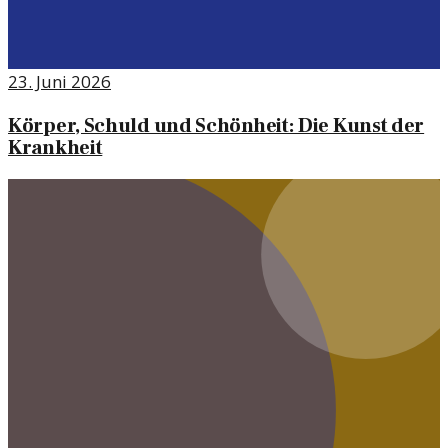
23. Juni 2026
Körper, Schuld und Schönheit: Die Kunst der
Krankheit