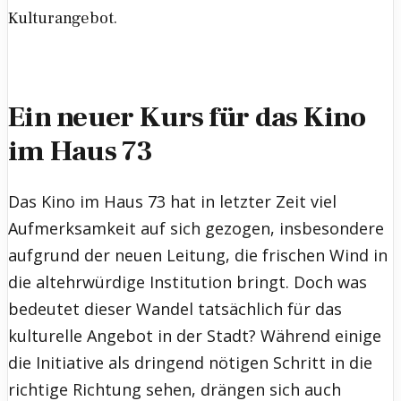
Kulturangebot.
Ein neuer Kurs für das Kino
im Haus 73
Das Kino im Haus 73 hat in letzter Zeit viel
Aufmerksamkeit auf sich gezogen, insbesondere
aufgrund der neuen Leitung, die frischen Wind in
die altehrwürdige Institution bringt. Doch was
bedeutet dieser Wandel tatsächlich für das
kulturelle Angebot in der Stadt? Während einige
die Initiative als dringend nötigen Schritt in die
richtige Richtung sehen, drängen sich auch