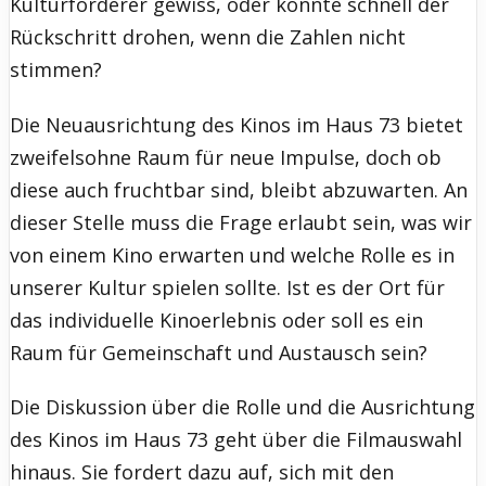
Kulturförderer gewiss, oder könnte schnell der
Rückschritt drohen, wenn die Zahlen nicht
stimmen?
Die Neuausrichtung des Kinos im Haus 73 bietet
zweifelsohne Raum für neue Impulse, doch ob
diese auch fruchtbar sind, bleibt abzuwarten. An
dieser Stelle muss die Frage erlaubt sein, was wir
von einem Kino erwarten und welche Rolle es in
unserer Kultur spielen sollte. Ist es der Ort für
das individuelle Kinoerlebnis oder soll es ein
Raum für Gemeinschaft und Austausch sein?
Die Diskussion über die Rolle und die Ausrichtung
des Kinos im Haus 73 geht über die Filmauswahl
hinaus. Sie fordert dazu auf, sich mit den