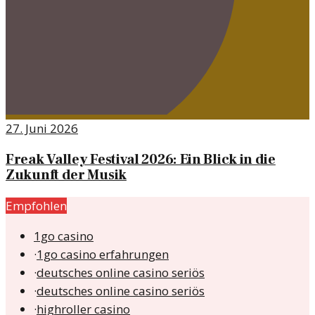
27. Juni 2026
Freak Valley Festival 2026: Ein Blick in die
Zukunft der Musik
Empfohlen
1go casino
·
1go casino erfahrungen
·
deutsches online casino seriös
·
deutsches online casino seriös
·
highroller casino