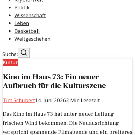
Politik
Wissenschaft
Leben
Basketball
Weltgeschehen
Suche:
Kultur
Kino im Haus 73: Ein neuer
Aufbruch für die Kulturszene
Tim Schubert
14. Juni 2026
3
Min Lesezeit
Das Kino im Haus 73 hat unter neuer Leitung
frischen Wind bekommen. Die Neuausrichtung
verspricht spannende Filmabende und ein breiteres