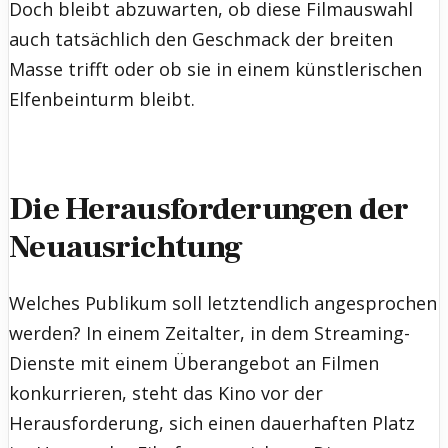
Doch bleibt abzuwarten, ob diese Filmauswahl
auch tatsächlich den Geschmack der breiten
Masse trifft oder ob sie in einem künstlerischen
Elfenbeinturm bleibt.
Die Herausforderungen der
Neuausrichtung
Welches Publikum soll letztendlich angesprochen
werden? In einem Zeitalter, in dem Streaming-
Dienste mit einem Überangebot an Filmen
konkurrieren, steht das Kino vor der
Herausforderung, sich einen dauerhaften Platz