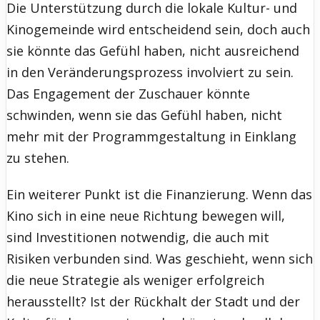
Die Unterstützung durch die lokale Kultur- und
Kinogemeinde wird entscheidend sein, doch auch
sie könnte das Gefühl haben, nicht ausreichend
in den Veränderungsprozess involviert zu sein.
Das Engagement der Zuschauer könnte
schwinden, wenn sie das Gefühl haben, nicht
mehr mit der Programmgestaltung in Einklang
zu stehen.
Ein weiterer Punkt ist die Finanzierung. Wenn das
Kino sich in eine neue Richtung bewegen will,
sind Investitionen notwendig, die auch mit
Risiken verbunden sind. Was geschieht, wenn sich
die neue Strategie als weniger erfolgreich
herausstellt? Ist der Rückhalt der Stadt und der