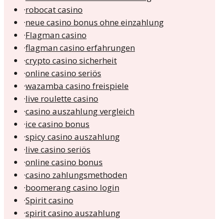
·
robocat casino
·
neue casino bonus ohne einzahlung
·
Flagman casino
·
flagman casino erfahrungen
·
crypto casino sicherheit
·
online casino seriös
·
wazamba casino freispiele
·
live roulette casino
·
casino auszahlung vergleich
·
ice casino bonus
·
spicy casino auszahlung
·
live casino seriös
·
online casino bonus
·
casino zahlungsmethoden
·
boomerang casino login
·
Spirit casino
·
spirit casino auszahlung