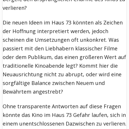
verlieren?
Die neuen Ideen im Haus 73 könnten als Zeichen
der Hoffnung interpretiert werden, jedoch
scheinen die Umsetzungen oft unkonkret. Was
passiert mit den Liebhabern klassischer Filme
oder dem Publikum, das einen größeren Wert auf
traditionelle Kinoabende legt? Kommt hier die
Neuausrichtung nicht zu abrupt, oder wird eine
sorgfältige Balance zwischen Neuem und
Bewährtem angestrebt?
Ohne transparente Antworten auf diese Fragen
könnte das Kino im Haus 73 Gefahr laufen, sich in
einem unentschlossenen Dazwischen zu verlieren.