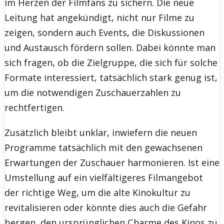
im Herzen der Filmfans zu sichern. Die neue
Leitung hat angekündigt, nicht nur Filme zu
zeigen, sondern auch Events, die Diskussionen
und Austausch fördern sollen. Dabei könnte man
sich fragen, ob die Zielgruppe, die sich für solche
Formate interessiert, tatsächlich stark genug ist,
um die notwendigen Zuschauerzahlen zu
rechtfertigen.
Zusätzlich bleibt unklar, inwiefern die neuen
Programme tatsächlich mit den gewachsenen
Erwartungen der Zuschauer harmonieren. Ist eine
Umstellung auf ein vielfältigeres Filmangebot
der richtige Weg, um die alte Kinokultur zu
revitalisieren oder könnte dies auch die Gefahr
bergen, den ursprünglichen Charme des Kinos zu