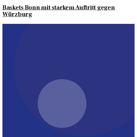
Baskets Bonn mit starkem Auftritt gegen
Würzburg