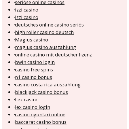
·
seriöse online casinos
·
izzi casino
·
Izzi casino
·
deutsches online casino seriös
·
high roller casino deutsch
·
Magius casino
·
magius casino auszahlung
·
online casino mit deutscher lizenz
·
bwin casino login
·
casino free spins
·
n1 casino bonus
·
casino costa rica auszahlung
·
blackjack casino bonus
·
Lex casino
·
lex casino login
·
casino oyunlari online
·
baccarat casino bonus