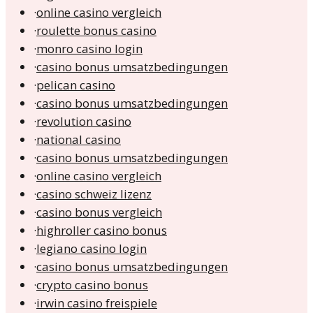
·
online casino vergleich
·
roulette bonus casino
·
monro casino login
·
casino bonus umsatzbedingungen
·
pelican casino
·
casino bonus umsatzbedingungen
·
revolution casino
·
national casino
·
casino bonus umsatzbedingungen
·
online casino vergleich
·
casino schweiz lizenz
·
casino bonus vergleich
·
highroller casino bonus
·
legiano casino login
·
casino bonus umsatzbedingungen
·
crypto casino bonus
·
irwin casino freispiele