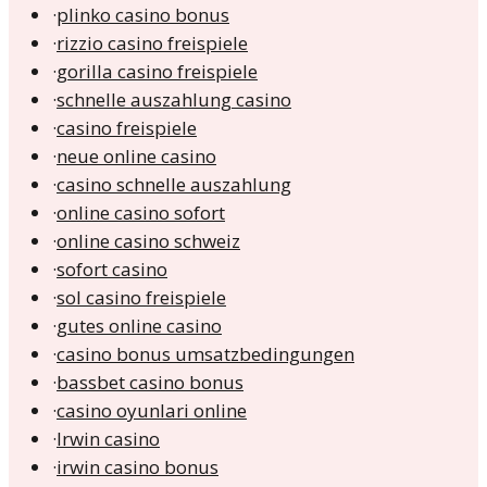
·
plinko casino bonus
·
rizzio casino freispiele
·
gorilla casino freispiele
·
schnelle auszahlung casino
·
casino freispiele
·
neue online casino
·
casino schnelle auszahlung
·
online casino sofort
·
online casino schweiz
·
sofort casino
·
sol casino freispiele
·
gutes online casino
·
casino bonus umsatzbedingungen
·
bassbet casino bonus
·
casino oyunlari online
·
Irwin casino
·
irwin casino bonus