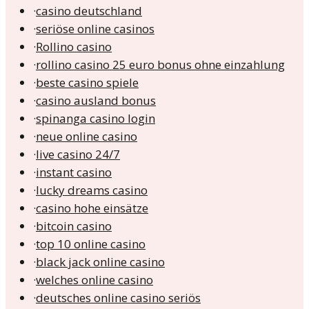
·
casino deutschland
·
seriöse online casinos
·
Rollino casino
·
rollino casino 25 euro bonus ohne einzahlung
·
beste casino spiele
·
casino ausland bonus
·
spinanga casino login
·
neue online casino
·
live casino 24/7
·
instant casino
·
lucky dreams casino
·
casino hohe einsätze
·
bitcoin casino
·
top 10 online casino
·
black jack online casino
·
welches online casino
·
deutsches online casino seriös