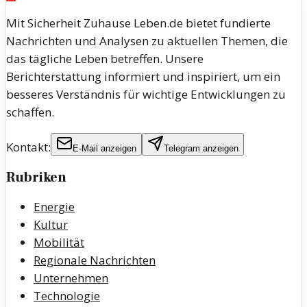
Mit Sicherheit Zuhause Leben.de bietet fundierte
Nachrichten und Analysen zu aktuellen Themen, die
das tägliche Leben betreffen. Unsere
Berichterstattung informiert und inspiriert, um ein
besseres Verständnis für wichtige Entwicklungen zu
schaffen.
Kontakt:
E-Mail anzeigen
Telegram anzeigen
Rubriken
Energie
Kultur
Mobilität
Regionale Nachrichten
Unternehmen
Technologie