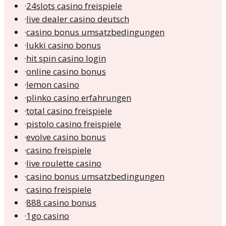
·
24slots casino freispiele
·
live dealer casino deutsch
·
casino bonus umsatzbedingungen
·
lukki casino bonus
·
hit spin casino login
·
online casino bonus
·
lemon casino
·
plinko casino erfahrungen
·
total casino freispiele
·
pistolo casino freispiele
·
evolve casino bonus
·
casino freispiele
·
live roulette casino
·
casino bonus umsatzbedingungen
·
casino freispiele
·
888 casino bonus
·
1go casino