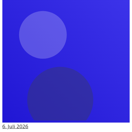
6. Juli 2026