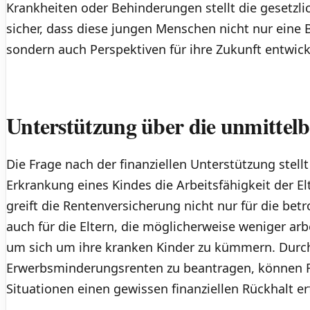
Krankheiten oder Behinderungen stellt die gesetzl
sicher, dass diese jungen Menschen nicht nur eine
sondern auch Perspektiven für ihre Zukunft entwic
Unterstützung über die unmittelb
Die Frage nach der finanziellen Unterstützung stellt
Erkrankung eines Kindes die Arbeitsfähigkeit der Elt
greift die Rentenversicherung nicht nur für die bet
auch für die Eltern, die möglicherweise weniger a
um sich um ihre kranken Kinder zu kümmern. Durch
Erwerbsminderungsrenten zu beantragen, können F
Situationen einen gewissen finanziellen Rückhalt er