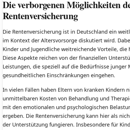
Die verborgenen Möglichkeiten d
Rentenversicherung
Die Rentenversicherung ist in Deutschland ein weit
im Kontext der Altersvorsorge diskutiert wird. Dabe
Kinder und Jugendliche weitreichende Vorteile, die
Diese Aspekte reichen von der finanziellen Unterstü
Leistungen, die speziell auf die Bedürfnisse junge
gesundheitlichen Einschränkungen eingehen.
In vielen Fällen haben Eltern von kranken Kindern n
unmittelbaren Kosten von Behandlung und Therapi
mit den emotionalen und psychologischen Belastun
ergeben. Die Rentenversicherung kann hier als nich
der Unterstützung fungieren. Insbesondere für Kin